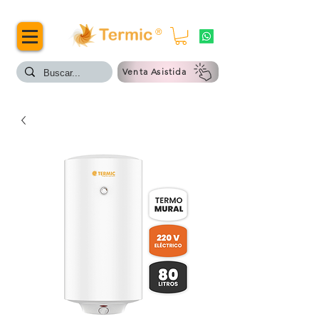
®
Venta Asistida