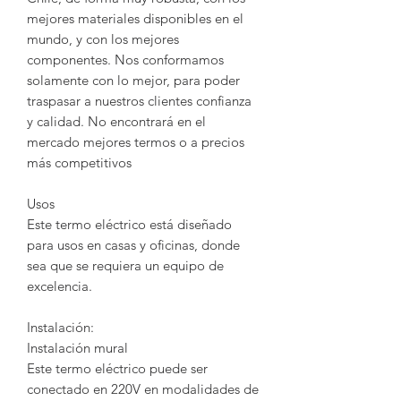
mejores materiales disponibles en el
mundo, y con los mejores
componentes. Nos conformamos
solamente con lo mejor, para poder
traspasar a nuestros clientes confianza
y calidad. No encontrará en el
mercado mejores termos o a precios
más competitivos
Usos
Este termo eléctrico está diseñado
para usos en casas y oficinas, donde
sea que se requiera un equipo de
excelencia.
Instalación:
Instalación mural
Este termo eléctrico puede ser
conectado en 220V en modalidades de