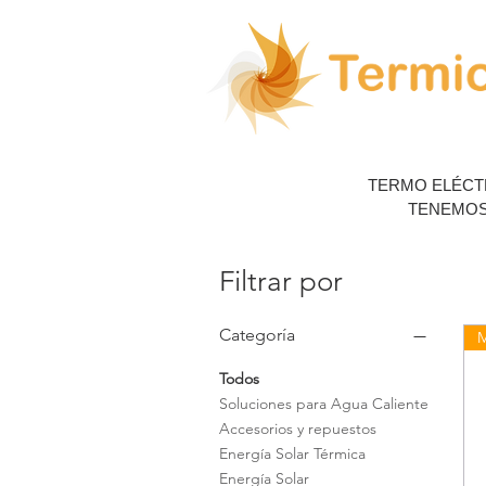
TERMO ELÉCTR
TENEMOS
Filtrar por
Categoría
M
Todos
Soluciones para Agua Caliente
Accesorios y repuestos
Energía Solar Térmica
Energía Solar