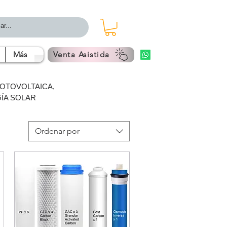
Más
Venta Asistida
FOTOVOLTAICA,
ÍA SOLAR
Ordenar por