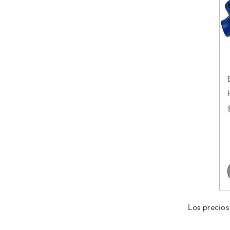
Los precios