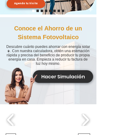
Agenda tu Visita
Conoce el Ahorro de un
Sistema Fotovoltaico
Descubre cuánto puedes ahorrar con energía solar
☀️. Con nuestra calculadora, obtén una estimación
rápida y precisa del beneficio de producir tu propia
energía en casa. Empieza a reducir tu factura de
luz hoy mismo.
Hacer Simulación